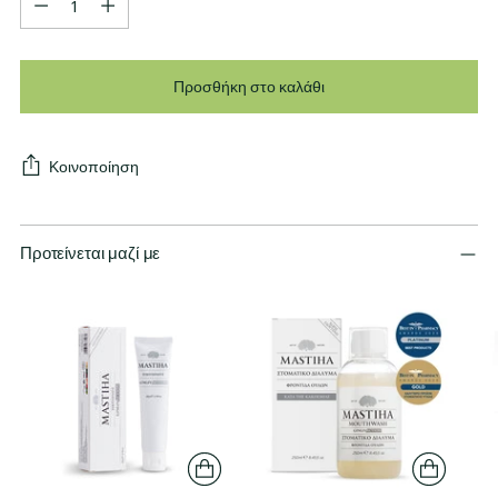
Προσθήκη στο καλάθι
Κοινοποίηση
Προτείνεται μαζί με