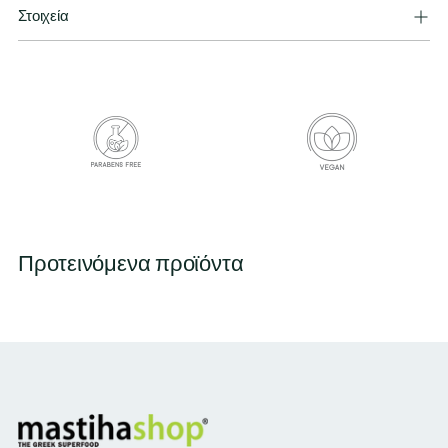
Στοιχεία
Προτεινόμενα προϊόντα