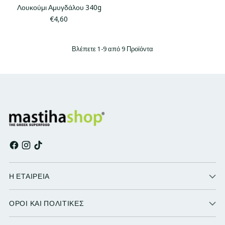
Λουκούμι Αμυγδάλου 340g
€4,60
Βλέπετε 1-9 από 9 Προϊόντα
Η ΕΤΑΙΡΕΙΑ
ΟΡΟΙ ΚΑΙ ΠΟΛΙΤΙΚΕΣ