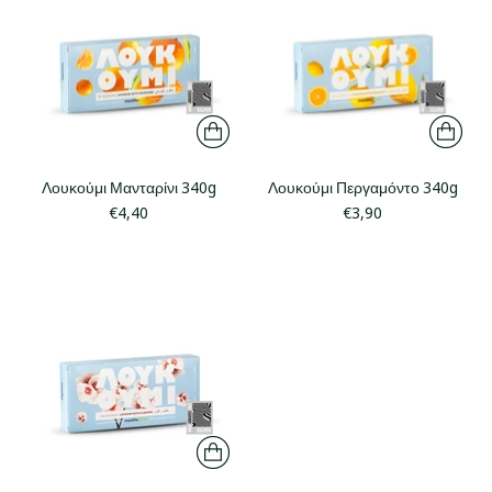
Λουκούμι Μανταρίνι 340g
Λουκούμι Περγαμόντο 340g
€4,40
€3,90