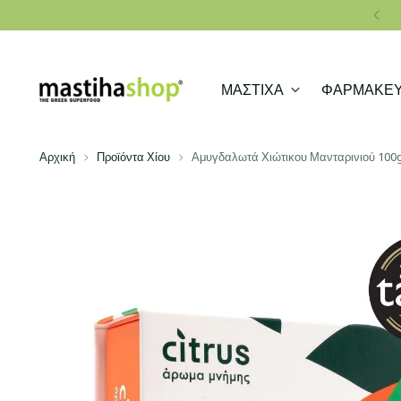
ΜΑΣΤΙΧΑ
ΦΑΡΜΑΚΕΥ
Αρχική
Προϊόντα Χίου
Αμυγδαλωτά Χιώτικου Μανταρινιού 100