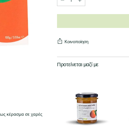
Κοινοποίηση
Προτείνεται μαζί με
 ως κέρασμα σε χαρές