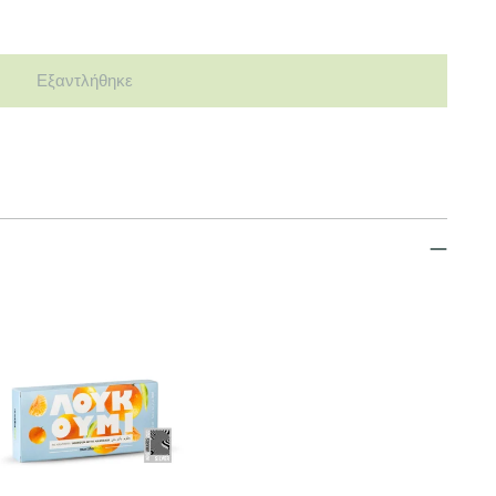
Εξαντλήθηκε