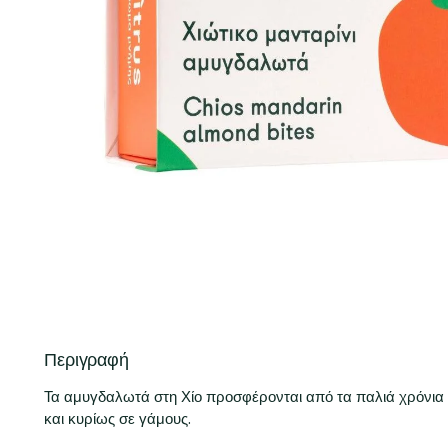
Περιγραφή
Τα αμυγδαλωτά στη Χίο προσφέρονται από τα παλιά χρόνια
και κυρίως σε γάμους.