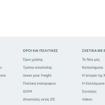
ΟΡΟΙ ΚΑΙ ΠΟΛΙΤΙΚΕΣ
ΣΧΕΤΙΚΑ ΜΕ
Όροι χρήσης
Τα Νέα μας
ν
Τρόποι αποστολής
Καταστήματα
ατα
Green your Freight
Η Ιστορία της
Πολιτική επιστροφών
Η Καλλιέργεια
GDPR
Συνταγές
Αποστολές εκτός ΕΕ
Videos