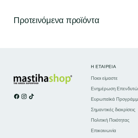
Προτεινόμενα προϊόντα
Η ΕΤΑΙΡΕΙΑ
Ποιοι είμαστε
Ενημέρωση Επενδυτώ
Ευρωπαϊκά Προγράμμ
Σημαντικές διακρίσεις
Πολιτική Ποιότητας
Επικοινωνία