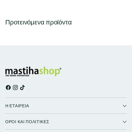
Προτεινόμενα προϊόντα
Η ΕΤΑΙΡΕΙΑ
ΟΡΟΙ ΚΑΙ ΠΟΛΙΤΙΚΕΣ