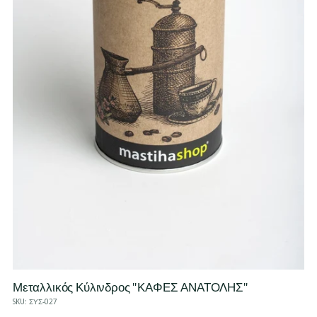
Μεταλλικός Κύλινδρος "ΚΑΦΕΣ ΑΝΑΤΟΛΗΣ"
SKU: ΣΥΣ-027