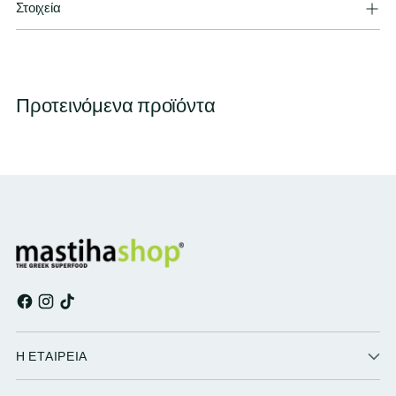
Στοιχεία
Προτεινόμενα προϊόντα
Η ΕΤΑΙΡΕΙΑ