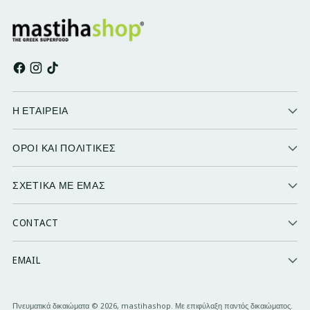
Η ΕΤΑΙΡΕΙΑ
ΟΡΟΙ ΚΑΙ ΠΟΛΙΤΙΚΕΣ
ΣΧΕΤΙΚΑ ΜΕ ΕΜΑΣ
CONTACT
EMAIL
Πνευματικά δικαιώματα © 2026,
mastihashop
. Με επιφύλαξη παντός δικαιώματος.