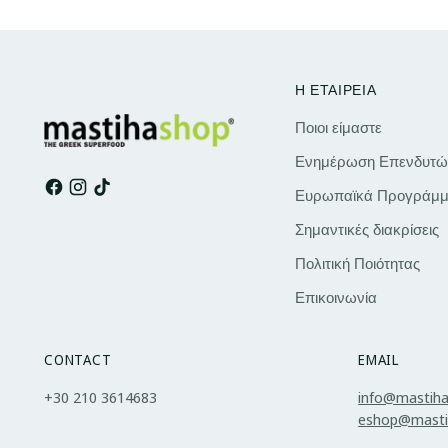
Η ΕΤΑΙΡΕΙΑ
Ποιοι είμαστε
Ενημέρωση Επενδυτώ
Ευρωπαϊκά Προγράμμ
Σημαντικές διακρίσεις
Πολιτική Ποιότητας
Επικοινωνία
CONTACT
EMAIL
+30 210 3614683
info@mastih
eshop@masti