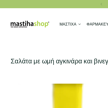
ΜΑΣΤΙΧΑ
ΦΑΡΜΑΚΕΥ
Σαλάτα με ωμή αγκινάρα και βινε