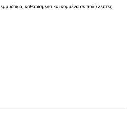
εμμυδάκια, καθαρισμένα και κομμένα σε πολύ λεπτές