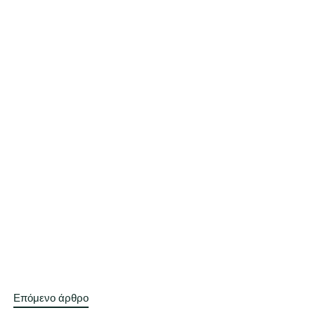
Επόμενο άρθρο