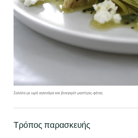
Σαλάτα με ωμή αγκινάρα και βινεγκρέτ μαστίχας-φέτας
Τρόπος παρασκευής