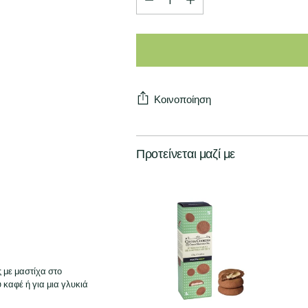
Κοινοποίηση
Προτείνεται μαζί με
 με μαστίχα στο
καφέ ή για μια γλυκιά