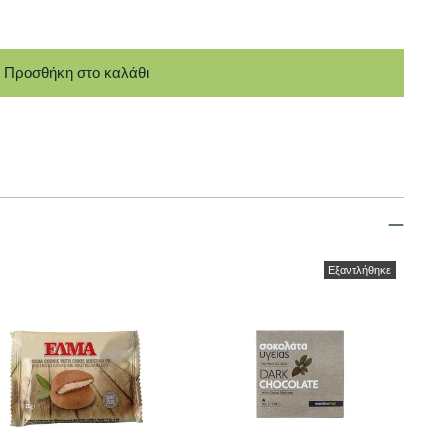
Προσθήκη στο καλάθι
Εξαντλήθηκε